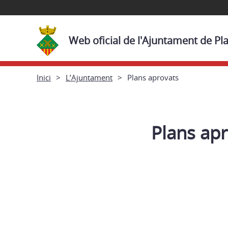
Web oficial de l'Ajuntament de Pl
Inici
L’Ajuntament
Plans aprovats
Plans ap