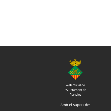
Web oficial de
l'Ajuntament de
Planoles
Amb el suport de: