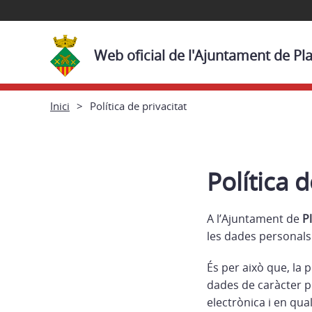
Web oficial de l'Ajuntament de Pl
Inici
Política de privacitat
Política d
A l’Ajuntament de
P
les dades personals.
És per això que, la 
dades de caràcter p
electrònica i en qua