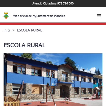
Atenció Ciutadana 972 736 000
Web oficial de l'Ajuntament de Planoles
Inici
ESCOLA RURAL
ESCOLA RURAL