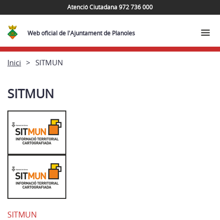
Atenció Ciutadana 972 736 000
Web oficial de l'Ajuntament de Planoles
Inici
SITMUN
SITMUN
SITMUN