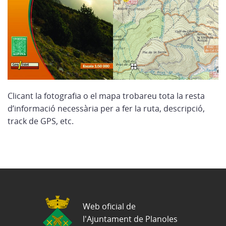
Clicant la fotografia o el mapa trobareu tota la resta
d’informació necessària per a fer la ruta, descripció,
track de GPS, etc.
Web oficial de
l'Ajuntament de Planoles