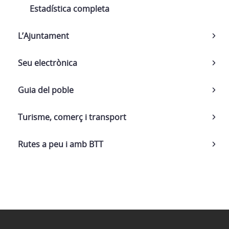
Estadística completa
L’Ajuntament
Seu electrònica
Guia del poble
Turisme, comerç i transport
Rutes a peu i amb BTT